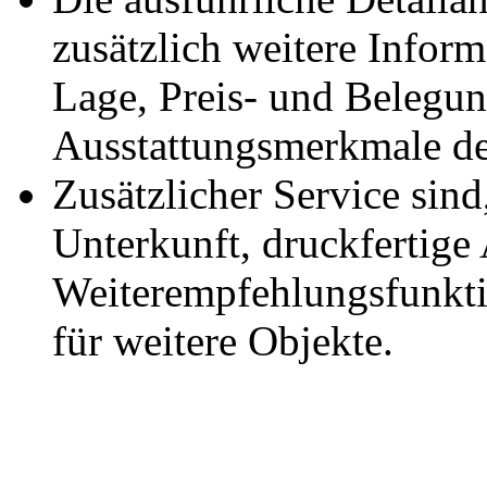
zusätzlich weitere Infor
Lage, Preis- und Belegu
Ausstattungsmerkmale de
Zusätzlicher Service sin
Unterkunft, druckfertige
Weiterempfehlungsfunktio
für weitere Objekte.