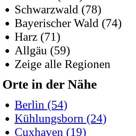
Schwarzwald (78)
Bayerischer Wald (74)
Harz (71)
Allgäu (59)
Zeige alle Regionen
Orte in der Nähe
Berlin (54)
Kühlungsborn (24)
Cuxhaven (19)