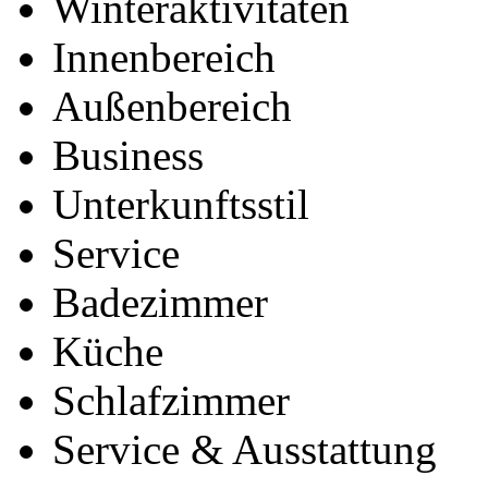
Winteraktivitäten
Innenbereich
Außenbereich
Business
Unterkunftsstil
Service
Badezimmer
Küche
Schlafzimmer
Service & Ausstattung