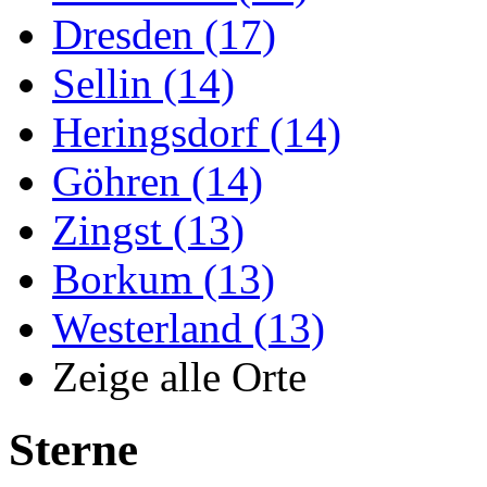
Dresden (17)
Sellin (14)
Heringsdorf (14)
Göhren (14)
Zingst (13)
Borkum (13)
Westerland (13)
Zeige alle Orte
Sterne