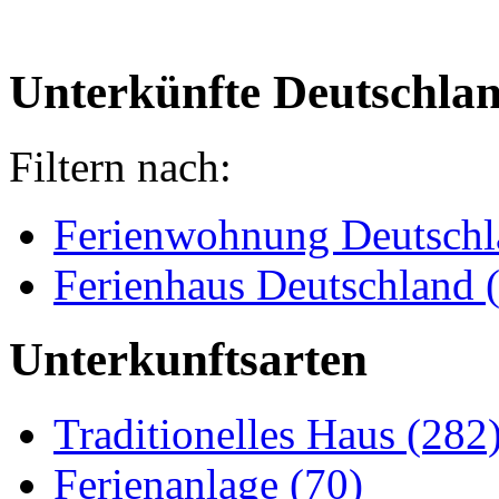
Unterkünfte Deutschla
Filtern nach:
Ferienwohnung Deutschl
Ferienhaus Deutschland 
Unterkunftsarten
Traditionelles Haus (282
Ferienanlage (70)