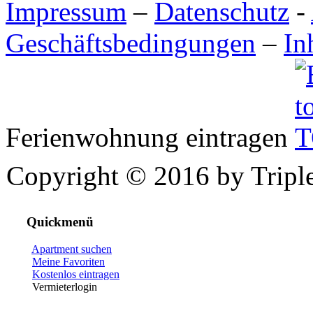
Impressum
–
Datenschutz
-
Geschäftsbedingungen
–
In
Ferienwohnung eintragen
Copyright © 2016 by Triple
Quickmenü
Apartment suchen
Meine Favoriten
Kostenlos eintragen
Vermieterlogin