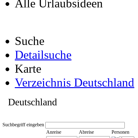
Alle Urlaubsideen
Suche
Detailsuche
Karte
Verzeichnis Deutschland
Deutschland
Suchbegriff eingeben
Anreise
Abreise
Personen