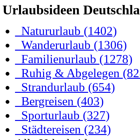
Urlaubsideen Deutschl
Natururlaub (1402)
Wanderurlaub (1306)
Familienurlaub (1278)
Ruhig & Abgelegen (82
Strandurlaub (654)
Bergreisen (403)
Sporturlaub (327)
Städtereisen (234)