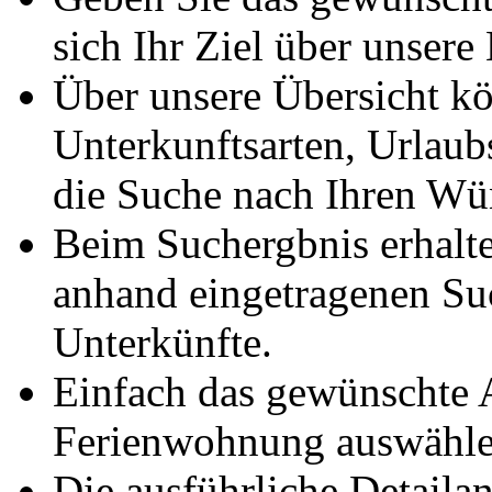
sich Ihr Ziel über unsere
Über unsere Übersicht kö
Unterkunftsarten, Urlaub
die Suche nach Ihren Wü
Beim Suchergbnis erhalte
anhand eingetragenen Suc
Unterkünfte.
Einfach das gewünschte 
Ferienwohnung auswählen
Die ausführliche Detailan