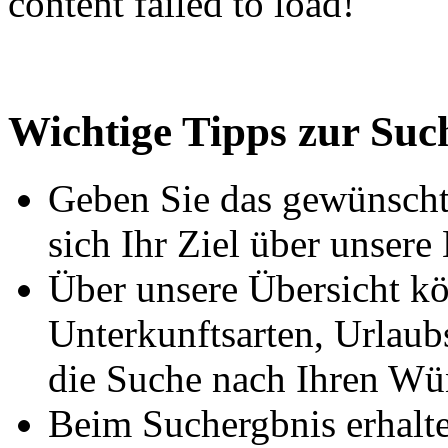
content failed to load!
Wichtige Tipps zur Suc
Geben Sie das gewünschte
sich Ihr Ziel über unsere
Über unsere Übersicht kö
Unterkunftsarten, Urlaub
die Suche nach Ihren Wü
Beim Suchergbnis erhalte