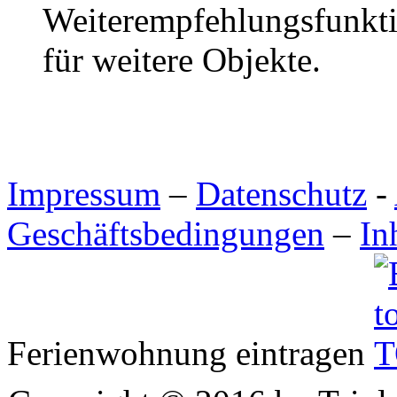
Weiterempfehlungsfunktio
für weitere Objekte.
Impressum
–
Datenschutz
-
Geschäftsbedingungen
–
In
Ferienwohnung eintragen