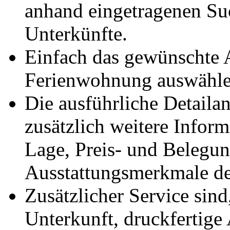
anhand eingetragenen Suc
Unterkünfte.
Einfach das gewünschte 
Ferienwohnung auswählen
Die ausführliche Detailan
zusätzlich weitere Infor
Lage, Preis- und Belegu
Ausstattungsmerkmale de
Zusätzlicher Service sin
Unterkunft, druckfertige