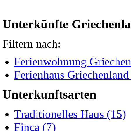
Unterkünfte Griechenl
Filtern nach:
Ferienwohnung Griechen
Ferienhaus Griechenland
Unterkunftsarten
Traditionelles Haus (15)
Finca (7)