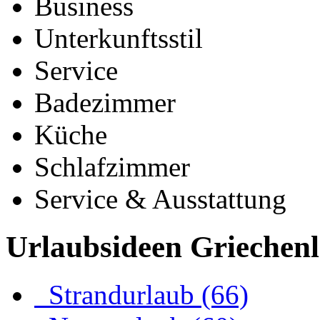
Business
Unterkunftsstil
Service
Badezimmer
Küche
Schlafzimmer
Service & Ausstattung
Urlaubsideen Griechen
Strandurlaub (66)