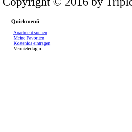
Copyright © 2016 by Triple
Quickmenü
Apartment suchen
Meine Favoriten
Kostenlos eintragen
Vermieterlogin