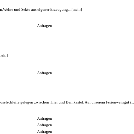
Weine und Sekte aus eigener Erzeugung....
[mehr]
Anfragen
mehr]
Anfragen
 Moselschleife gelegen zwischen Trier und Bernkastel. Auf unserem Ferienweingut i...
Anfragen
Anfragen
Anfragen