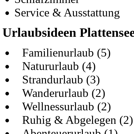
Service & Ausstattung
Urlaubsideen Plattense
Familienurlaub (5)
Natururlaub (4)
Strandurlaub (3)
Wanderurlaub (2)
Wellnessurlaub (2)
Ruhig & Abgelegen (2)
Abenteuerurlaub (1)