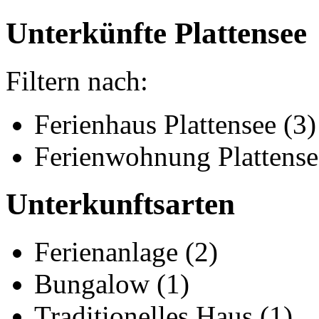
Unterkünfte Plattensee
Filtern nach:
Ferienhaus Plattensee (3)
Ferienwohnung Plattense
Unterkunftsarten
Ferienanlage (2)
Bungalow (1)
Traditionelles Haus (1)