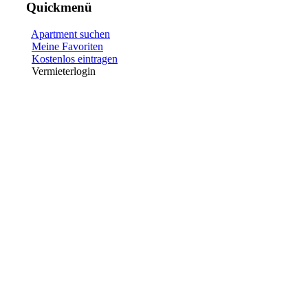
Quickmenü
Apartment suchen
Meine Favoriten
Kostenlos eintragen
Vermieterlogin