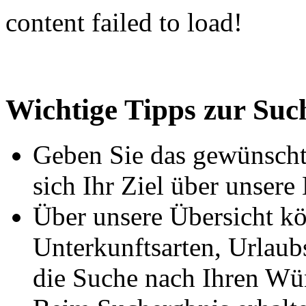
content failed to load!
Wichtige Tipps zur Suc
Geben Sie das gewünschte
sich Ihr Ziel über unsere
Über unsere Übersicht kö
Unterkunftsarten, Urlaub
die Suche nach Ihren Wü