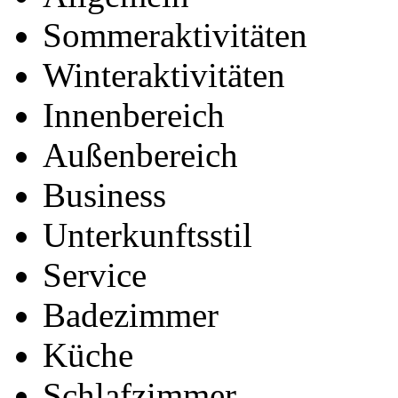
Sommeraktivitäten
Winteraktivitäten
Innenbereich
Außenbereich
Business
Unterkunftsstil
Service
Badezimmer
Küche
Schlafzimmer