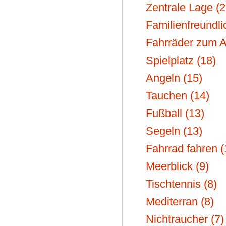
Zentrale Lage (2
Familienfreundli
Fahrräder zum A
Spielplatz (18)
Angeln (15)
Tauchen (14)
Fußball (13)
Segeln (13)
Fahrrad fahren (
Meerblick (9)
Tischtennis (8)
Mediterran (8)
Nichtraucher (7)