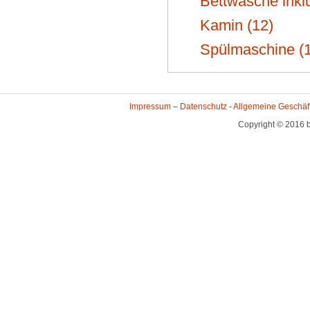
Bettwäsche inklu
Kamin (12)
Spülmaschine (1
Impressum
–
Datenschutz
-
Allgemeine Geschäf
Copyright © 2016 b