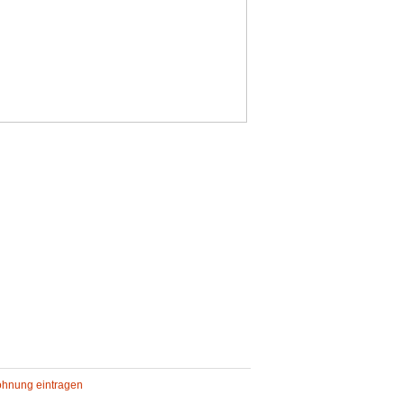
ohnung eintragen