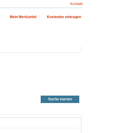
Kontakt
|
Mein Merkzettel
|
Kostenlos eintragen