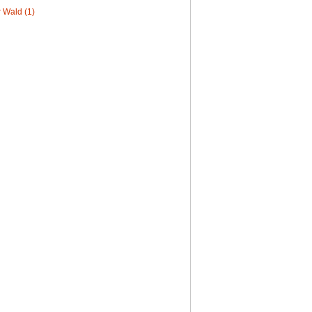
 Wald (1)