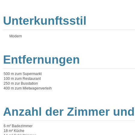
Unterkunftsstil
Modern
Entfernungen
500 m zum Supermarkt
100 m zum Restaurant
250 m zur Busstation
400 m zum Mietwagenverleih
Anzahl der Zimmer und
6 m² Badezimmer
18 m² Küche