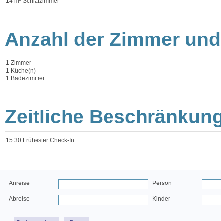
14 m² Schlafzimmer
Anzahl der Zimmer und
1 Zimmer
1 Küche(n)
1 Badezimmer
Zeitliche Beschränkun
15:30 Frühester Check-In
Anreise
Person
Abreise
Kinder