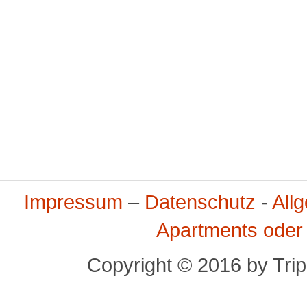
Impressum
–
Datenschutz
-
All
Apartments oder
Copyright © 2016 by Trip