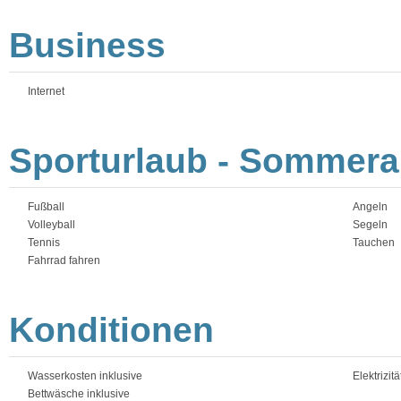
Business
Internet
Sporturlaub - Sommerak
Fußball
Angeln
Volleyball
Segeln
Tennis
Tauchen
Fahrrad fahren
Konditionen
Wasserkosten inklusive
Elektrizit
Bettwäsche inklusive