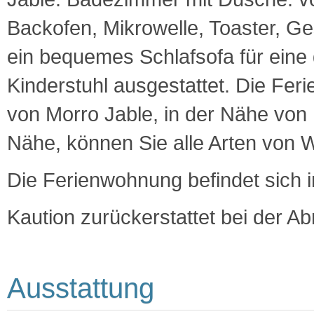
Backofen, Mikrowelle, Toaster, Ge
ein bequemes Schlafsofa für eine 
Kinderstuhl ausgestattet. Die Fer
von Morro Jable, in der Nähe von 
Nähe, können Sie alle Arten von W
Die Ferienwohnung befindet sich 
Kaution zurückerstattet bei der Ab
Ausstattung